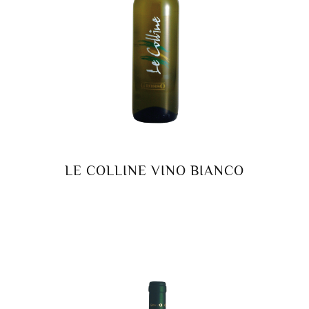
LE COLLINE VINO BIANCO