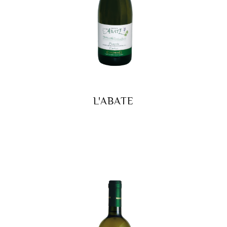
L'ABATE