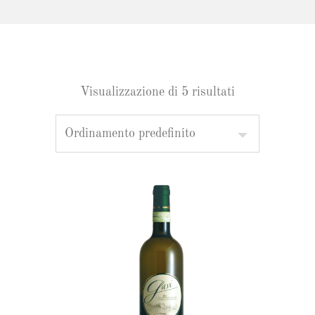
Visualizzazione di 5 risultati