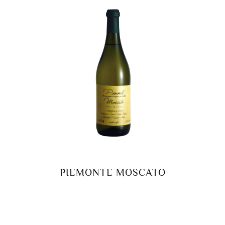
PIEMONTE MOSCATO