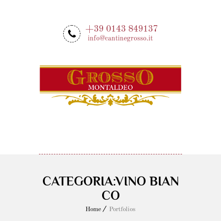
+39 0143 849137
info@cantinegrosso.it
MENU
CATEGORIA:VINO BIAN
CO
Home
Portfolios