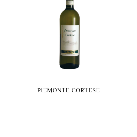
PIEMONTE CORTESE